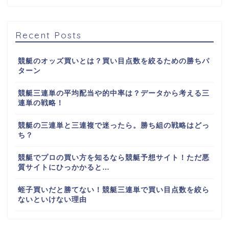
Recent Posts
競艇のオッズ買いとは？買い目点数を絞るための勝ちパ
ターン
競艇三連単の平均配当や的中率は？データから考える三
連単の戦略！
競艇の三連単と三連複で迷ったら。勝ち組の戦略はどっ
ち？
競艇でプロの買い方を知るなら競艇予想サイト！ただ悪
質サイトにひっかかると…
蛭子買いだと勝てない！競艇三連単で買い目点数を絞ら
ないといけない理由