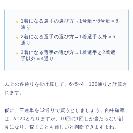
1着になる選手の選び方→1号艇〜6号艇＝6
通り
2着になる選手の選び方→1着選手以外＝5
通り
3着になる選手の選び方→1着選手と2着選
手以外＝4通り
以上の各通りを掛け算して、6×5×4＝120通りと計算さ
れます。
仮に、三連単を12通りで買うとしましょう。的中確率
は12/120となりますが、10回に1回しか当たらない計
算になり、稼ぐことも難しいと判断できますよね。