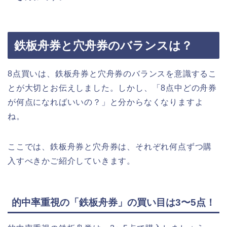
鉄板舟券と穴舟券のバランスは？
8点買いは、鉄板舟券と穴舟券のバランスを意識するこ
とが大切とお伝えしました。しかし、「8点中どの舟券
が何点になればいいの？」と分からなくなりますよ
ね。
ここでは、鉄板舟券と穴舟券は、それぞれ何点ずつ購
入すべきかご紹介していきます。
的中率重視の「鉄板舟券」の買い目は3〜5点！