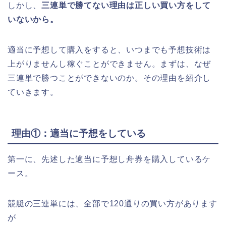
しかし、
三連単で勝てない理由は正しい買い方をして
いないから。
適当に予想して購入をすると、いつまでも予想技術は
上がりませんし稼ぐことができません。まずは、なぜ
三連単で勝つことができないのか。その理由を紹介し
ていきます。
理由①：適当に予想をしている
第一に、先述した適当に予想し舟券を購入しているケ
ース。
競艇の三連単には、全部で120通りの買い方があります
が