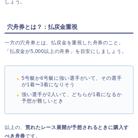
しょう。
穴舟券とは？：払戻金重視
一方の穴舟券とは、払戻金を重視した舟券のこと。
「払戻金が5,000以上の舟券」を目安にしましょう。
5号艇か6号艇に強い選手がいて、その選手
が1着〜3着になりそう
強い選手が2人いて、どちらが1着になるか
予想が難しいとき
以上の、
荒れたレース展開が予想されるときに購入す
べき舟券
です。