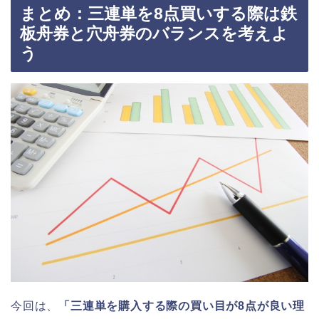
まとめ：三連単を8点買いする際は鉄
板舟券と穴舟券のバランスを考えよ
う
今回は、
「三連単を購入する際の買い目が8点が良い理