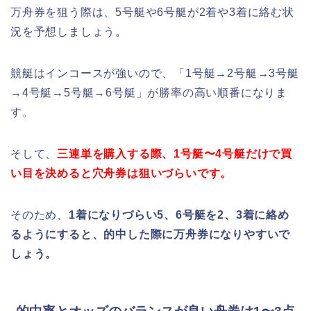
万舟券を狙う際は、5号艇や6号艇が2着や3着に絡む状
況を予想しましょう。
競艇はインコースが強いので、「1号艇→2号艇→3号艇
→4号艇→5号艇→6号艇」が勝率の高い順番になりま
す。
そして、
三連単を購入する際、1号艇〜4号艇だけで買
い目を決めると穴舟券は狙いづらいです。
そのため、
1着になりづらい5、6号艇を2、3着に絡め
るようにすると、的中した際に万舟券になりやすいで
しょう。