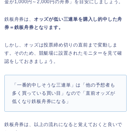
金が1,000円～2,000円の舟券」を目安にしましょう。
鉄板舟券は、
オッズが低い三連単を購入し的中した舟
券＝鉄板舟券となります。
しかし、オッズは投票締め切りの直前まで変動しま
す。そのため、競艇場に設置されたモニターを見て確
認をしておきましょう。
「一番的中しそうな三連単」は「他の予想者も
多く買っている買い目」なので「直前オッズが
低くなり鉄板舟券になる」
鉄板舟券は、以上の流れになると覚えておくと良いで