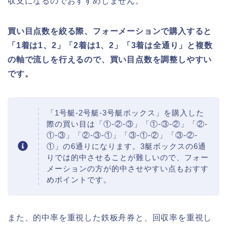
収支になるのでおすすめしません。
買い目点数を絞る際、フォーメーションで購入すると
「1着は1、2」「2着は1、2」「3着は全通り」と複数
の軸で流しを行えるので、買い目点数を調整しやすい
です。
「1号艇-2号艇-3号艇ボックス」を購入した
際の買い目は「①-②-③」「①-③-②」「②-
①-③」「②-③-①」「③-①-②」「③-②-
①」の6通りになります。3艇ボックスの6通
りでは的中させることが難しいので、フォー
メーションの方が的中させやすい点もおすす
めポイントです。
また、的中率を重視した鉄板舟券と、回収率を重視し