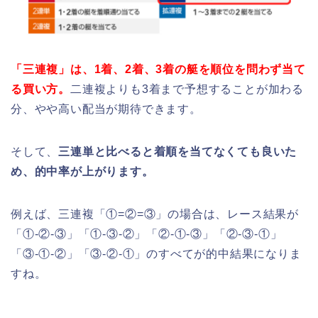
「三連複」は、
1着、2着、3着の艇を順位を問わず当て
る買い方。
二連複よりも3着まで予想することが加わる
分、やや高い配当が期待できます。
そして、
三連単と比べると着順を当てなくても良いた
め、的中率が上がります。
例えば、三連複「①=②=③」の場合は、レース結果が
「①-②-③」「①-③-②」「②-①-③」「②-③-①」
「③-①-②」「③-②-①」のすべてが的中結果になりま
すね。