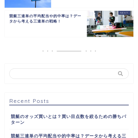
競艇三連単の平均配当や的中率は？デー
タから考える三連単の戦略！
Recent Posts
競艇のオッズ買いとは？買い目点数を絞るための勝ちパ
ターン
競艇三連単の平均配当や的中率は？データから考える三