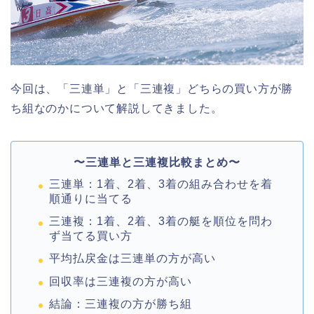
今回は、「三連単」と「三連複」どちらの買い方が勝
ち組なのかについて解説してきました。
〜三連単と三連複比較まとめ〜
三連単：1着、2着、3着の組み合わせを着
順通りに当てる
三連複：1着、2着、3着の艇を順位を問わ
ず当てる買い方
平均払戻金は三連単の方が高い
回収率は三連複の方が高い
結論：三連複の方が勝ち組