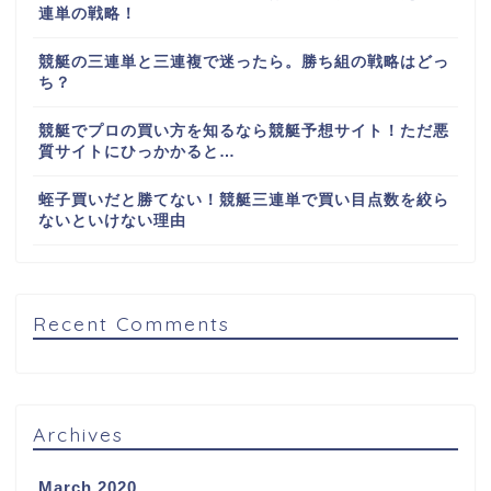
連単の戦略！
競艇の三連単と三連複で迷ったら。勝ち組の戦略はどっ
ち？
競艇でプロの買い方を知るなら競艇予想サイト！ただ悪
質サイトにひっかかると…
蛭子買いだと勝てない！競艇三連単で買い目点数を絞ら
ないといけない理由
Recent Comments
Archives
March 2020