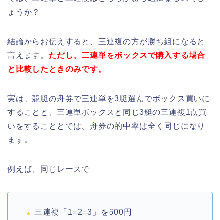
ょうか？
結論からお伝えすると、
三連複の方が勝ち組になると
言えます。
ただし、三連単をボックスで購入する場合
と比較したときのみです。
実は、競艇の舟券で三連単を3艇選んでボックス買いに
することと、三連単ボックスと同じ3艇の三連複1点買
いをすることとでは、舟券の的中率は全く同じになり
ます。
例えば、同じレースで
三連複「1=2=3」を600円