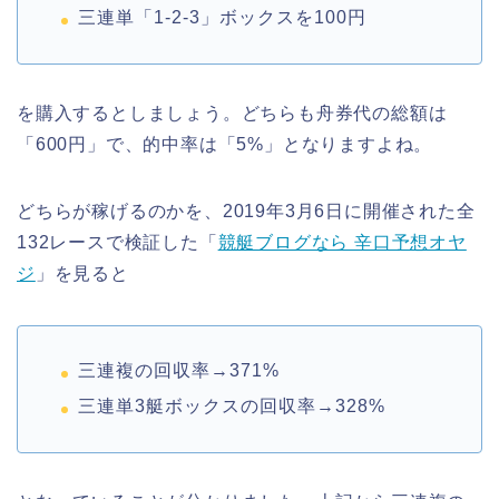
三連単「1-2-3」ボックスを100円
を購入するとしましょう。どちらも舟券代の総額は
「600円」で、的中率は「5%」となりますよね。
どちらが稼げるのかを、2019年3月6日に開催された全
132レースで検証した「
競艇ブログなら 辛口予想オヤ
ジ
」を見ると
三連複の回収率→371%
三連単3艇ボックスの回収率→328%