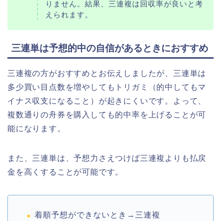
りません。結果、三連複は回収率が良いと考
えられます。
三連単は予想的中の自信があるときにおすすめ
三連複の方がおすすめとお伝えしましたが、三連単は
多少買い目点数を増やしてもトリガミ（的中してもマ
イナス収支になること）が起きにくいです。よって、
複数通りの舟券を購入しても的中率を上げることが可
能になります。
また、三連単は、予想力さえつけば三連複よりも払戻
金を高くすることが可能です。
着順予想ができないとき→三連複